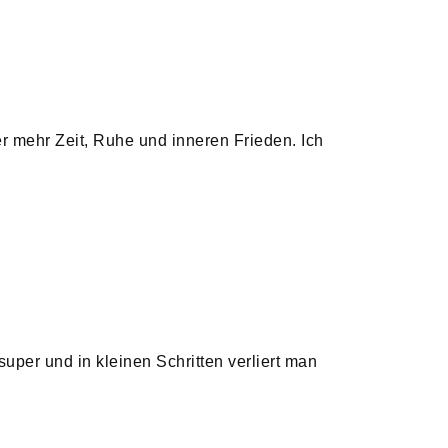
 mehr Zeit, Ruhe und inneren Frieden. Ich
per und in kleinen Schritten verliert man