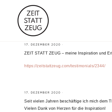
17. DEZEMBER 2020
·
ZEIT STATT ZEUG – meine Inspiration und Er
https://zeitstattzeug.com/testimonials/2344/
17. DEZEMBER 2020
·
Seit vielen Jahren beschäftige ich mich dem 
Vielen Dank von Herzen für die Inspiration!