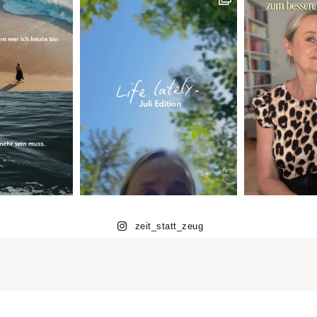
zeit_statt_zeug