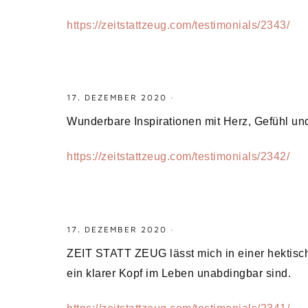
https://zeitstattzeug.com/testimonials/2343/
17. DEZEMBER 2020
·
Wunderbare Inspirationen mit Herz, Gefühl un
https://zeitstattzeug.com/testimonials/2342/
17. DEZEMBER 2020
·
ZEIT STATT ZEUG lässt mich in einer hektisc
ein klarer Kopf im Leben unabdingbar sind.