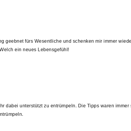
g geebnet fürs Wesentliche und schenken mir immer wieder
Welch ein neues Lebensgefühl!
 dabei unterstützt zu entrümpeln. Die Tipps waren immer su
Entrümpeln.