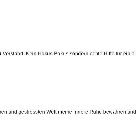
d Verstand. Kein Hokus Pokus sondern echte Hilfe für ein 
hen und gestressten Welt meine innere Ruhe bewahren und 