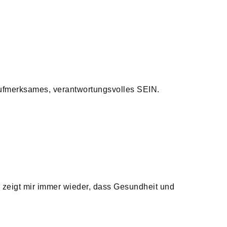
aufmerksames, verantwortungsvolles SEIN.
zeigt mir immer wieder, dass Gesundheit und