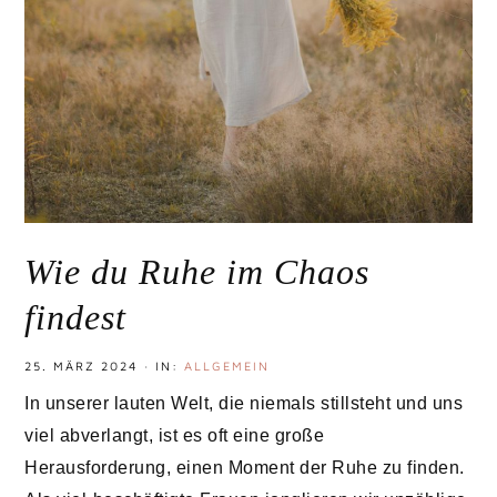
Wie du Ruhe im Chaos
findest
25. MÄRZ 2024
·
IN:
ALLGEMEIN
In unserer lauten Welt, die niemals stillsteht und uns
viel abverlangt, ist es oft eine große
Herausforderung, einen Moment der Ruhe zu finden.