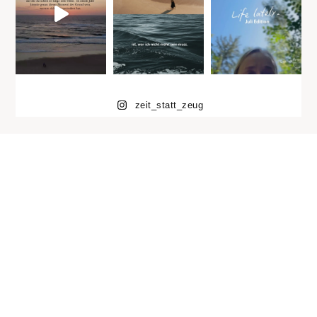
zeit_statt_zeug