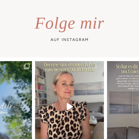
Folge mir
AUF INSTAGRAM