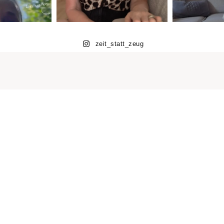
zeit_statt_zeug