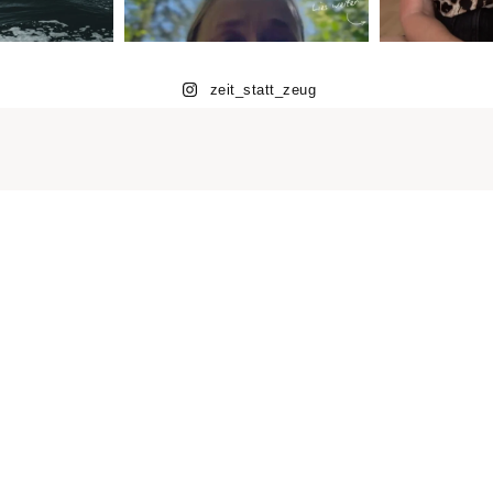
zeit_statt_zeug