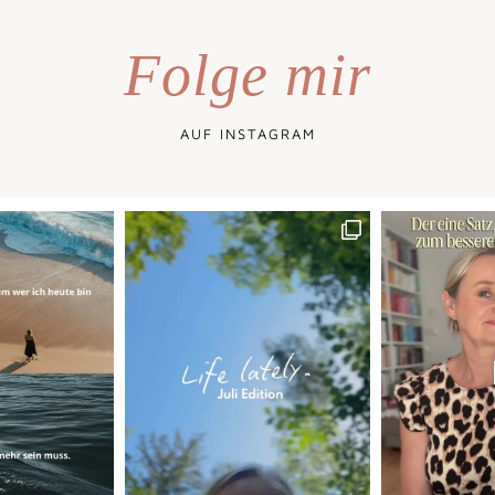
Folge mir
AUF INSTAGRAM