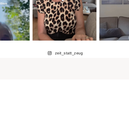
zeit_statt_zeug