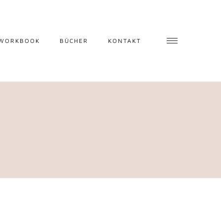
 WORKBOOK
BÜCHER
KONTAKT