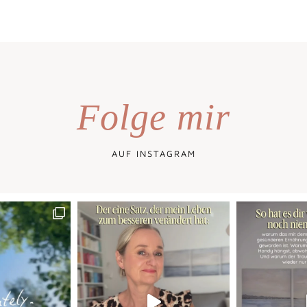
Folge mir
AUF INSTAGRAM