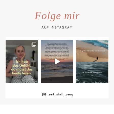
Folge mir
AUF INSTAGRAM
zeit_statt_zeug