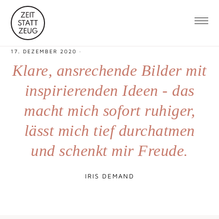
17. DEZEMBER 2020
·
Klare, ansrechende Bilder mit
inspirierenden Ideen - das
macht mich sofort ruhiger,
lässt mich tief durchatmen
und schenkt mir Freude.
IRIS DEMAND