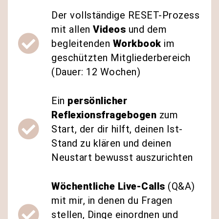
Der vollständige RESET-Prozess
mit allen
Videos
und dem
begleitenden
Workbook
im
geschützten Mitgliederbereich
(Dauer: 12 Wochen)
Ein
persönlicher
Reflexionsfragebogen
zum
Start, der dir hilft, deinen Ist-
Stand zu klären und deinen
Neustart bewusst auszurichten
Wöchentliche Live-Calls
(Q&A)
mit mir, in denen du Fragen
stellen, Dinge einordnen und