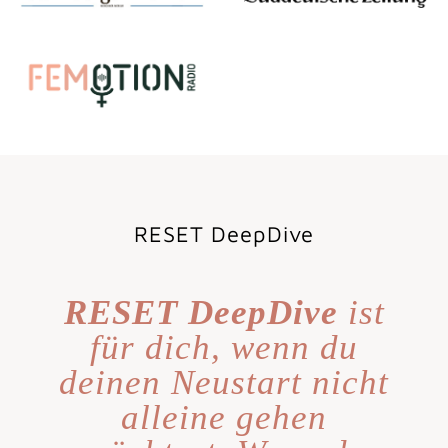
RESET DeepDive
RESET DeepDive
ist
für dich, wenn du
deinen Neustart nicht
alleine gehen