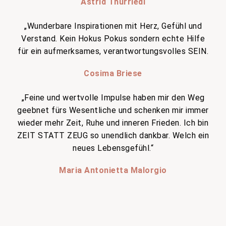
Astrid Thürriedl
„Wunderbare Inspirationen mit Herz, Gefühl und
Verstand. Kein Hokus Pokus sondern echte Hilfe
für ein aufmerksames, verantwortungsvolles SEIN.
Cosima Briese
„Feine und wertvolle Impulse haben mir den Weg
geebnet fürs Wesentliche und schenken mir immer
wieder mehr Zeit, Ruhe und inneren Frieden. Ich bin
ZEIT STATT ZEUG so unendlich dankbar. Welch ein
neues Lebensgefühl.“
Maria Antonietta Malorgio