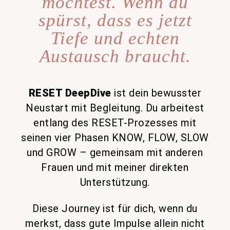
möchtest. Wenn du
spürst, dass es jetzt
Tiefe und echten
Austausch braucht.
RESET DeepDive
ist dein bewusster
Neustart mit Begleitung. Du arbeitest
entlang des RESET-Prozesses mit
seinen vier Phasen KNOW, FLOW, SLOW
und GROW – gemeinsam mit anderen
Frauen und mit meiner direkten
Unterstützung.
Diese Journey ist für dich, wenn du
merkst, dass gute Impulse allein nicht