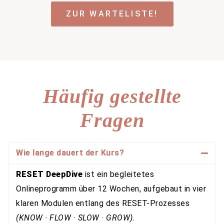
ZUR WARTELISTE!
Häufig gestellte
Fragen
Wie lange dauert der Kurs?
RESET DeepDive
ist ein
begleitetes
Onlineprogramm über 12 Wochen
, aufgebaut in vier
klaren Modulen entlang des RESET-Prozesses
(KNOW · FLOW · SLOW · GROW)
.