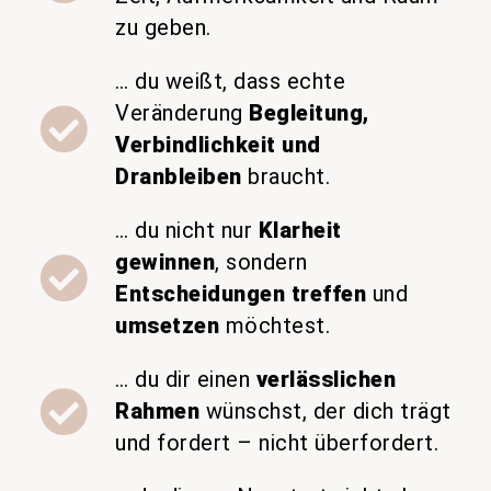
zu geben.
… du weißt, dass echte
Veränderung
Begleitung,
Verbindlichkeit und
Dranbleiben
braucht.
… du nicht nur
Klarheit
gewinnen
, sondern
Entscheidungen treffen
und
umsetzen
möchtest.
… du dir einen
verlässlichen
Rahmen
wünschst, der dich trägt
und fordert – nicht überfordert.