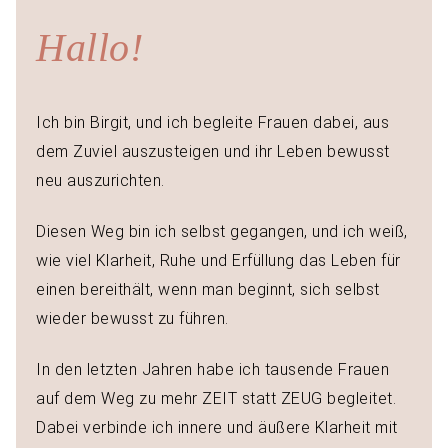
Hallo!
Ich bin Birgit, und ich begleite Frauen dabei, aus
dem Zuviel auszusteigen und ihr Leben bewusst
neu auszurichten.
Diesen Weg bin ich selbst gegangen, und ich weiß,
wie viel Klarheit, Ruhe und Erfüllung das Leben für
einen bereithält, wenn man beginnt, sich selbst
wieder bewusst zu führen.
In den letzten Jahren habe ich tausende Frauen
auf dem Weg zu mehr ZEIT statt ZEUG begleitet.
Dabei verbinde ich innere und äußere Klarheit mit