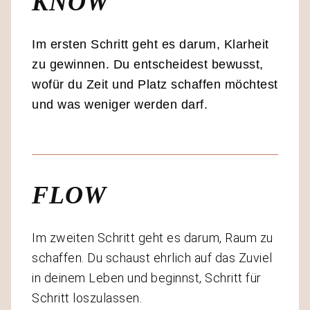
KNOW
Im ersten Schritt geht es darum, Klarheit
zu gewinnen. Du entscheidest bewusst,
wofür du Zeit und Platz schaffen möchtest
und was weniger werden darf.
FLOW
Im zweiten Schritt geht es darum, Raum zu
schaffen. Du schaust ehrlich auf das Zuviel
in deinem Leben und beginnst, Schritt für
Schritt loszulassen.