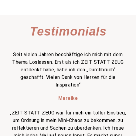
Testimonials
Seit vielen Jahren beschäftige ich mich mit dem
Thema Loslassen. Erst als ich ZEIT STATT ZEUG
entdeckt habe, habe ich den „Durchbruch“
geschafft. Vielen Dank von Herzen für die
Inspiration“
Mareike
„ZEIT STATT ZEUG war für mich ein toller Einstieg,
um Ordnung in mein Mini-Chaos zu bekommen, zu
reflektieren und Sachen zu überdenken. Ich freue
mich jedes Mal auf neuen Input. Es macht super