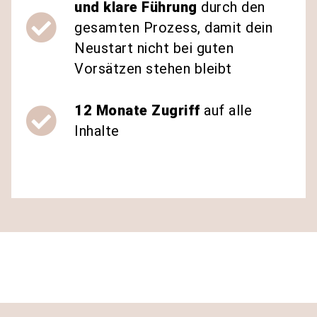
und klare Führung
durch den
gesamten Prozess, damit dein
Neustart nicht bei guten
Vorsätzen stehen bleibt
12 Monate Zugriff
auf alle
Inhalte