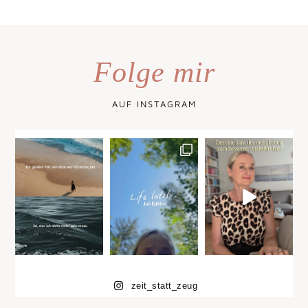
Folge mir
AUF INSTAGRAM
zeit_statt_zeug