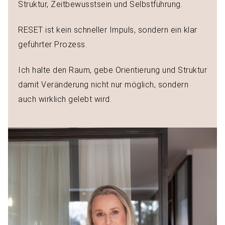
Struktur, Zeitbewusstsein und Selbstführung.
RESET ist kein schneller Impuls, sondern ein klar
geführter Prozess.
Ich halte den Raum, gebe Orientierung und Struktur
damit Veränderung nicht nur möglich, sondern
auch wirklich gelebt wird.