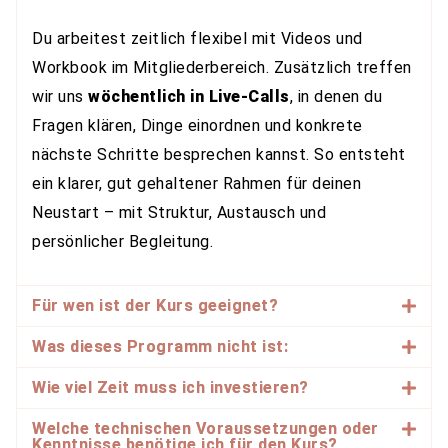
Du arbeitest zeitlich flexibel mit Videos und
Workbook im Mitgliederbereich. Zusätzlich treffen
wir uns
wöchentlich in Live-Calls
, in denen du
Fragen klären, Dinge einordnen und konkrete
nächste Schritte besprechen kannst. So entsteht
ein klarer, gut gehaltener Rahmen für deinen
Neustart – mit Struktur, Austausch und
persönlicher Begleitung.
Für wen ist der Kurs geeignet?
Was dieses Programm nicht ist:
Wie viel Zeit muss ich investieren?
Welche technischen Voraussetzungen oder
Kenntnisse benötige ich für den Kurs?