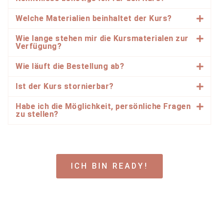
Welche Materialien beinhaltet der Kurs?
Wie lange stehen mir die Kursmaterialen zur
Verfügung?
Wie läuft die Bestellung ab?
Ist der Kurs stornierbar?
Habe ich die Möglichkeit, persönliche Fragen
zu stellen?
ICH BIN READY!