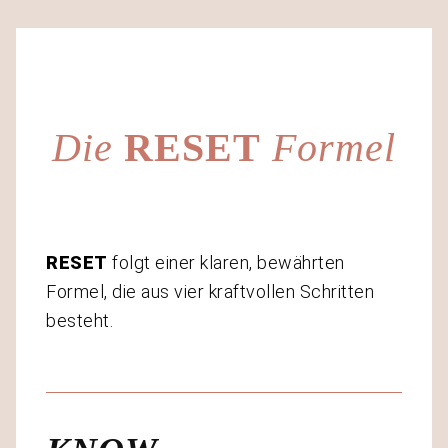
Die
RESET
Formel
RESET
folgt einer klaren, bewährten
Formel, die aus vier kraftvollen Schritten
besteht.