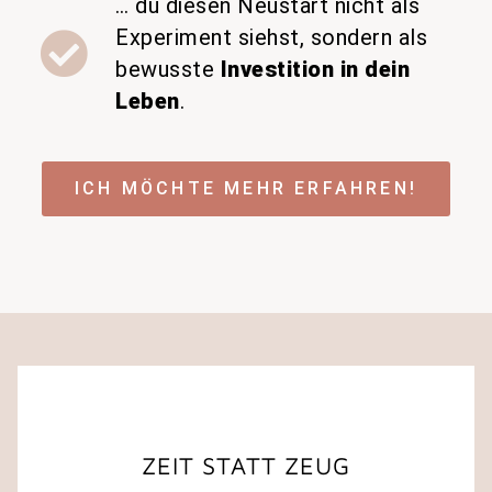
… du diesen Neustart nicht als
Experiment siehst, sondern als
bewusste
Investition in dein
Leben
.
ICH MÖCHTE MEHR ERFAHREN!
ZEIT STATT ZEUG