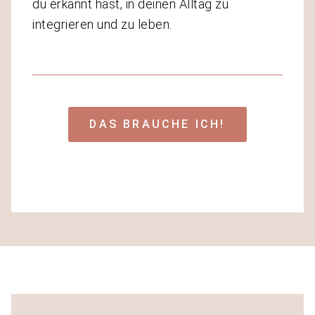
du erkannt hast, in deinen Alltag zu
integrieren und zu leben.
DAS BRAUCHE ICH!