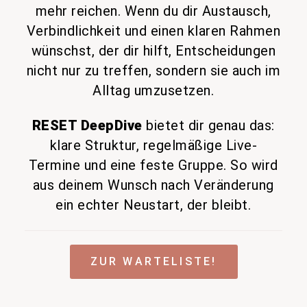
mehr reichen. Wenn du dir Austausch,
Verbindlichkeit und einen klaren Rahmen
wünschst, der dir hilft, Entscheidungen
nicht nur zu treffen, sondern sie auch im
Alltag umzusetzen.
RESET DeepDive
bietet dir genau das:
klare Struktur, regelmäßige Live-
Termine und eine feste Gruppe. So wird
aus deinem Wunsch nach Veränderung
ein echter Neustart, der bleibt.
ZUR WARTELISTE!