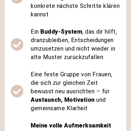
konkrete nächste Schritte klären
kannst
Ein
Buddy-System
, das dir hilft,
dranzubleiben, Entscheidungen
umzusetzen und nicht wieder in
alte Muster zurückzufallen
Eine feste Gruppe von Frauen,
die sich zur gleichen Zeit
bewusst neu ausrichten – für
Austausch, Motivation
und
gemeinsame Klarheit
Meine volle Aufmerksamkeit