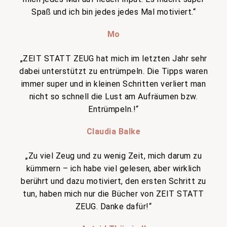
Spaß und ich bin jedes jedes Mal motiviert.“
Mo
„ZEIT STATT ZEUG hat mich im letzten Jahr sehr
dabei unterstützt zu entrümpeln. Die Tipps waren
immer super und in kleinen Schritten verliert man
nicht so schnell die Lust am Aufräumen bzw.
Entrümpeln.!“
Claudia Balke
„Zu viel Zeug und zu wenig Zeit, mich darum zu
kümmern – ich habe viel gelesen, aber wirklich
berührt und dazu motiviert, den ersten Schritt zu
tun, haben mich nur die Bücher von ZEIT STATT
ZEUG. Danke dafür!“