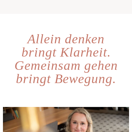
Allein denken
bringt Klarheit.
Gemeinsam gehen
bringt Bewegung.