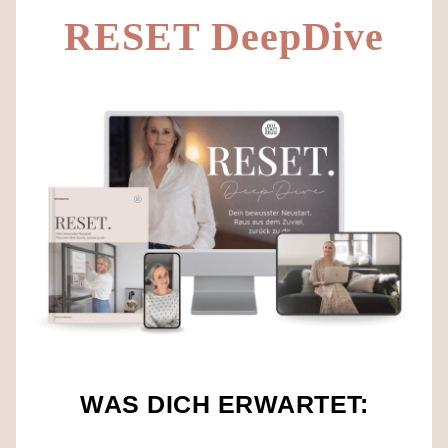
RESET DeepDive
WAS DICH ERWARTET: