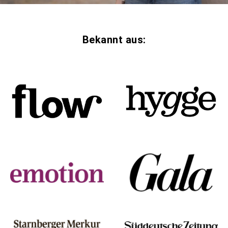
Bekannt aus: