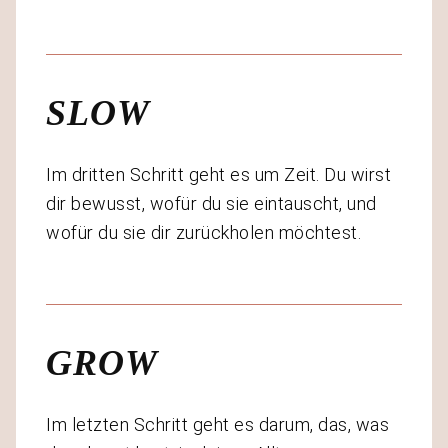
SLOW
Im dritten Schritt geht es um Zeit. Du wirst
dir bewusst, wofür du sie eintauscht, und
wofür du sie dir zurückholen möchtest.
GROW
Im letzten Schritt geht es darum, das, was