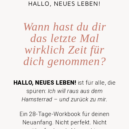
HALLO, NEUES LEBEN!
Wann hast du dir
das letzte Mal
wirklich Zeit für
dich genommen?
HALLO, NEUES LEBEN!
ist für alle, die
spüren:
Ich will raus aus dem
Hamsterrad – und zurück zu mir.
Ein 28-Tage-Workbook für deinen
Neuanfang. Nicht perfekt. Nicht