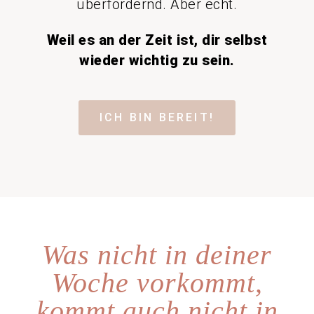
überfordernd. Aber echt.
Weil es an der Zeit ist, dir selbst
wieder wichtig zu sein.
ICH BIN BEREIT!
Was nicht in deiner
Woche vorkommt,
kommt auch nicht in