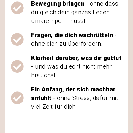
Bewegung bringen
- ohne dass
du gleich dein ganzes Leben
umkrempeln musst.
Fragen, die dich wachrütteln
-
ohne dich zu überfordern.
Klarheit darüber, was dir guttut
- und was du echt nicht mehr
brauchst.
Ein Anfang, der sich machbar
anfühlt
- ohne Stress, dafür mit
viel Zeit für dich.