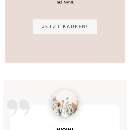
inkl. MwSt.
JETZT KAUFEN!