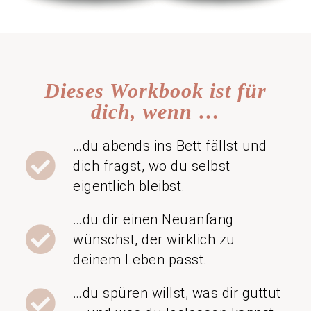
Dieses Workbook ist für
dich, wenn …
…du abends ins Bett fällst und
dich fragst, wo du selbst
eigentlich bleibst.
…du dir einen Neuanfang
wünschst, der wirklich zu
deinem Leben passt.
…du spüren willst, was dir guttut