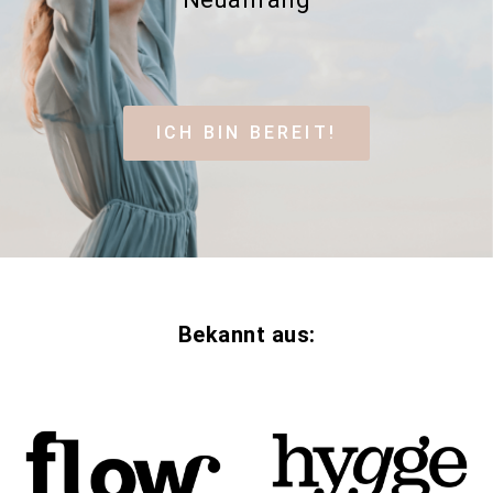
ICH BIN BEREIT!
Bekannt aus: