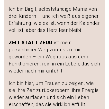
Ich bin Birgit, selbstständige Mama von
drei Kindern – und ich weiß aus eigener
Erfahrung, wie es ist, wenn der Kalender
voll ist, aber das Herz leer bleibt.
ZEIT STATT ZEUG
ist mein
persönlicher Weg zurück zu mir
geworden – ein Weg raus aus dem
Funktionieren, rein in ein Leben, das sich
wieder nach mir anfühlt.
Ich bin hier, um Frauen zu zeigen, wie
sie ihre Zeit zurückerobern, ihre Energie
wieder aufladen und sich ein Leben
erschaffen, das sie wirklich erfüllt.