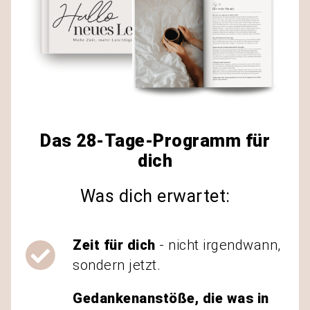
Das 28-Tage-Programm für
dich
Was dich erwartet:
Zeit für dich
- nicht irgendwann,
sondern jetzt.
Gedankenanstöße, die was in