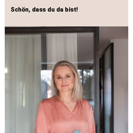
Schön, dass du da bist!