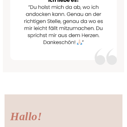
Hallo!