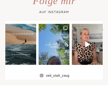
Folge mir
AUF INSTAGRAM
zeit_statt_zeug