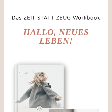
Das ZEIT STATT ZEUG Workbook
HALLO, NEUES
LEBEN!