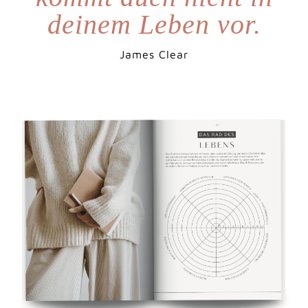
deinem Leben vor.
James Clear