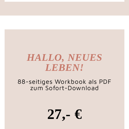
HALLO, NEUES
LEBEN!
88-seitiges Workbook als PDF
zum Sofort-Download
27,- €