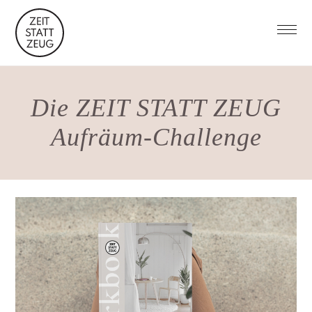
Die ZEIT STATT ZEUG
Aufräum-Challenge