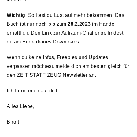
Wichtig
: Solltest du Lust auf mehr bekommen: Das
Buch ist nur noch bis zum
28.2.2023
im Handel
erhältlich. Den Link zur Aufräum-Challenge findest
du am Ende deines Downloads.
Wenn du keine Infos, Freebies und Updates
verpassen möchtest, melde dich am besten gleich für
den ZEIT STATT ZEUG Newsletter an.
Ich freue mich auf dich.
Alles Liebe,
Birgit