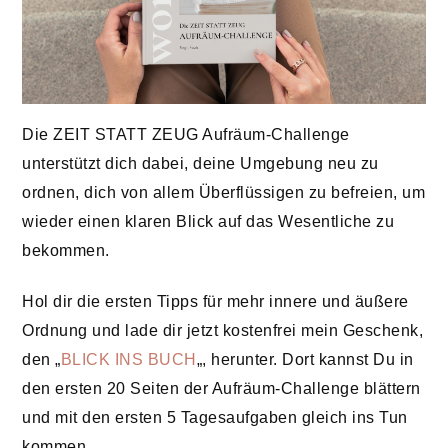
Die ZEIT STATT ZEUG Aufräum-Challenge
unterstützt dich dabei, deine Umgebung neu zu
ordnen, dich von allem Überflüssigen zu befreien, um
wieder einen klaren Blick auf das Wesentliche zu
bekommen.
Hol dir die ersten Tipps für mehr innere und äußere
Ordnung und lade dir jetzt kostenfrei mein Geschenk,
den „
BLICK INS BUCH
„, herunter. Dort kannst Du in
den ersten 20 Seiten der Aufräum-Challenge blättern
und mit den ersten 5 Tagesaufgaben gleich ins Tun
kommen.