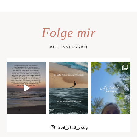
Folge mir
AUF INSTAGRAM
zeit_statt_zeug