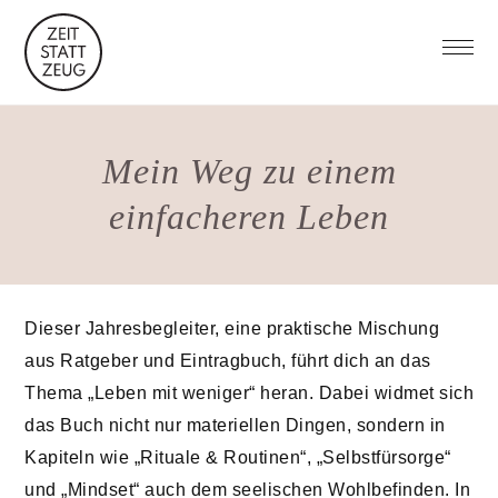
Mein Weg zu einem
einfacheren Leben
Dieser Jahresbegleiter, eine praktische Mischung
aus Ratgeber und Eintragbuch, führt dich an das
Thema „Leben mit weniger“ heran. Dabei widmet sich
das Buch nicht nur materiellen Dingen, sondern in
Kapiteln wie „Rituale & Routinen“, „Selbstfürsorge“
und „Mindset“ auch dem seelischen Wohlbefinden. In