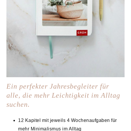
Ein perfekter Jahresbegleiter für
alle, die mehr Leichtigkeit im Alltag
suchen.
12 Kapitel mit jeweils 4 Wochenaufgaben für
mehr Minimalismus im Alltag