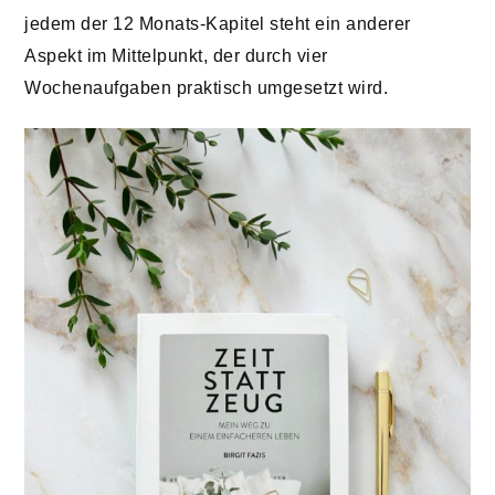
jedem der 12 Monats-Kapitel steht ein anderer
Aspekt im Mittelpunkt, der durch vier
Wochenaufgaben praktisch umgesetzt wird.