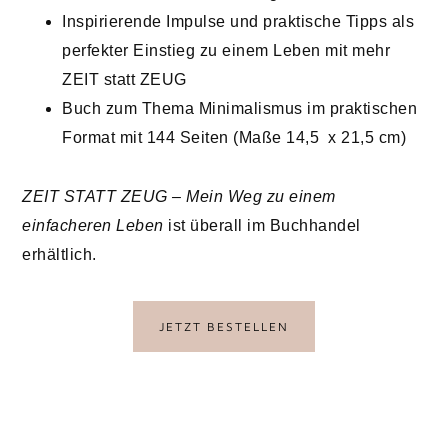
Inspirierende Impulse und praktische Tipps als
perfekter Einstieg zu einem Leben mit mehr
ZEIT statt ZEUG
Buch zum Thema Minimalismus im praktischen
Format mit 144 Seiten (Maße 14,5 x 21,5 cm)
ZEIT STATT ZEUG – Mein Weg zu einem
einfacheren Leben
ist überall im Buchhandel
erhältlich.
JETZT BESTELLEN