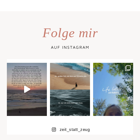
Folge mir
AUF INSTAGRAM
zeit_statt_zeug